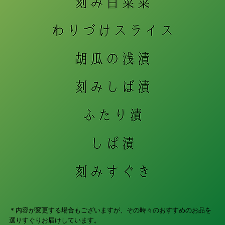
＊内容が変更する場合もございますが、その時々のおすすめの
​お品を
選りすぐりお届けしています。