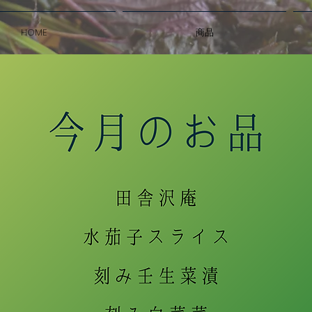
HOME
商品