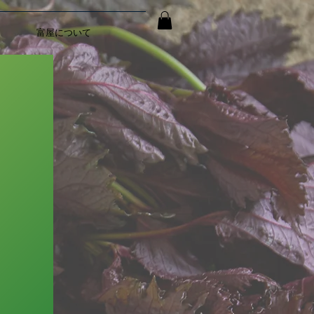
富屋について