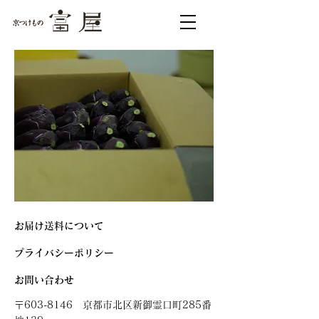
​お届け送料について
プライバシーポリシー
お問い合わせ
〒603-8146 京都市北区新御霊口町285番